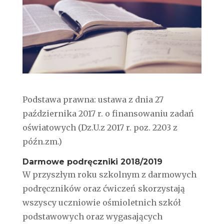
Podstawa prawna: ustawa z dnia 27
października 2017 r. o finansowaniu zadań
oświatowych (Dz.U.z 2017 r. poz. 2203 z
późn.zm.)
Darmowe podręczniki 2018/2019
W przyszłym roku szkolnym z darmowych
podręczników oraz ćwiczeń skorzystają
wszyscy uczniowie ośmioletnich szkół
podstawowych oraz wygasających