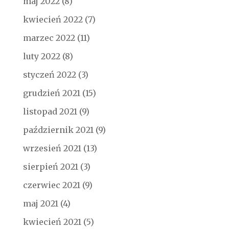
maj 2022
(8)
kwiecień 2022
(7)
marzec 2022
(11)
luty 2022
(8)
styczeń 2022
(3)
grudzień 2021
(15)
listopad 2021
(9)
październik 2021
(9)
wrzesień 2021
(13)
sierpień 2021
(3)
czerwiec 2021
(9)
maj 2021
(4)
kwiecień 2021
(5)