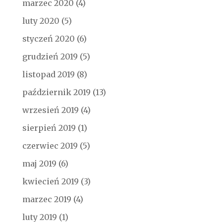
marzec 2020
(4)
luty 2020
(5)
styczeń 2020
(6)
grudzień 2019
(5)
listopad 2019
(8)
październik 2019
(13)
wrzesień 2019
(4)
sierpień 2019
(1)
czerwiec 2019
(5)
maj 2019
(6)
kwiecień 2019
(3)
marzec 2019
(4)
luty 2019
(1)