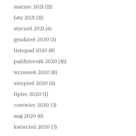
marzec 2021
(11)
luty 2021
(11)
styczeń 2021
(4)
grudzień 2020
(1)
listopad 2020
(8)
październik 2020
(16)
wrzesień 2020
(8)
sierpień 2020
(4)
lipiec 2020
(1)
czerwiec 2020
(3)
maj 2020
(6)
kwiecień 2020
(3)