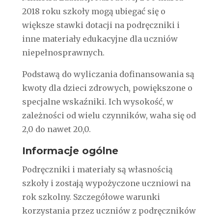
2018 roku szkoły mogą ubiegać się o
większe stawki dotacji na podręczniki i
inne materiały edukacyjne dla uczniów
niepełnosprawnych.
Podstawą do wyliczania dofinansowania są
kwoty dla dzieci zdrowych, powiększone o
specjalne wskaźniki. Ich wysokość, w
zależności od wielu czynników, waha się od
2,0 do nawet 20,0.
Informacje ogólne
Podręczniki i materiały są własnością
szkoły i zostają wypożyczone uczniowi na
rok szkolny. Szczegółowe warunki
korzystania przez uczniów z podręczników