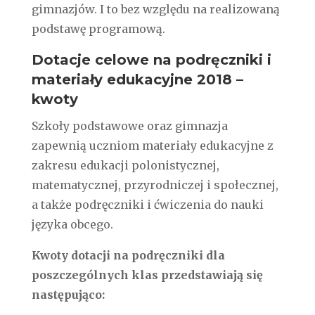
gimnazjów. I to bez względu na realizowaną
podstawę programową.
Dotacje celowe na podręczniki i
materiały edukacyjne 2018 –
kwoty
Szkoły podstawowe oraz gimnazja
zapewnią uczniom materiały edukacyjne z
zakresu edukacji polonistycznej,
matematycznej, przyrodniczej i społecznej,
a także podręczniki i ćwiczenia do nauki
języka obcego.
Kwoty dotacji na podręczniki dla
poszczególnych klas przedstawiają się
następująco: