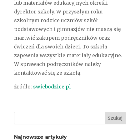
lub materiałów edukacyjnych określi
dyrektor szkoły. W przyszłym roku
szkolnym rodzice uczniów szkół
podstawowych i gimnazjów nie muszą się
martwić zakupem podręczników oraz
ćwiczeń dla swoich dzieci. To szkoła
zapewnia wszystkie materiały edukacyjne.
W sprawach podręczników należy
kontaktować się ze szkołą.
źródło:
swiebodzice.pl
Najnowsze artykuły