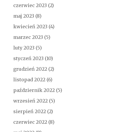
czerwiec 2023
(2)
maj 2023
(8)
kwiecień 2023
(4)
marzec 2023
(5)
luty 2023
(5)
styczeń 2023
(10)
grudzień 2022
(2)
listopad 2022
(6)
październik 2022
(5)
wrzesień 2022
(5)
sierpień 2022
(2)
czerwiec 2022
(8)