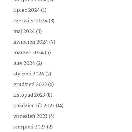
lipiec 2024
(1)
czerwiec 2024
(3)
maj 2024
(3)
kwiecień 2024
(7)
marzec 2024
(5)
luty 2024
(2)
styczeń 2024
(2)
grudzień 2023
(6)
listopad 2023
(8)
październik 2023
(14)
wrzesień 2023
(4)
sierpień 2023
(2)