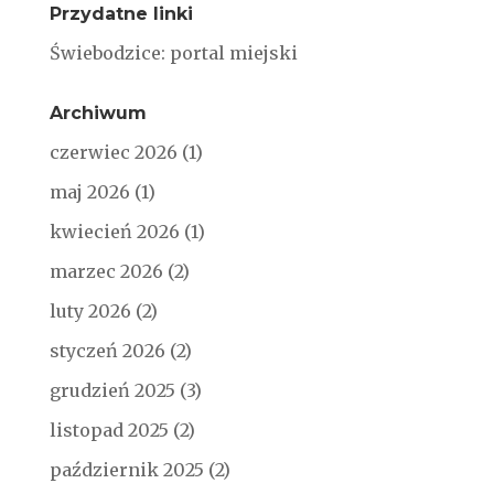
Przydatne linki
Świebodzice: portal miejski
Archiwum
czerwiec 2026
(1)
maj 2026
(1)
kwiecień 2026
(1)
marzec 2026
(2)
luty 2026
(2)
styczeń 2026
(2)
grudzień 2025
(3)
listopad 2025
(2)
październik 2025
(2)