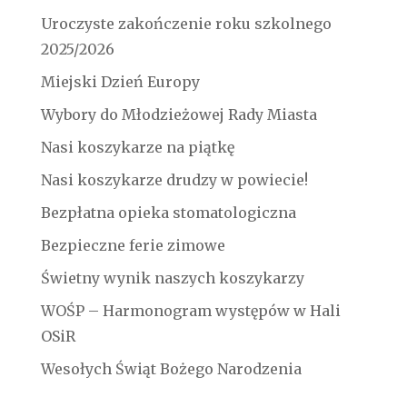
Uroczyste zakończenie roku szkolnego
2025/2026
Miejski Dzień Europy
Wybory do Młodzieżowej Rady Miasta
Nasi koszykarze na piątkę
Nasi koszykarze drudzy w powiecie!
Bezpłatna opieka stomatologiczna
Bezpieczne ferie zimowe
Świetny wynik naszych koszykarzy
WOŚP – Harmonogram występów w Hali
OSiR
Wesołych Świąt Bożego Narodzenia