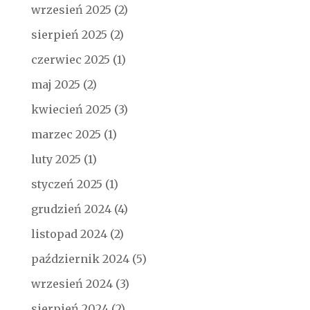
wrzesień 2025
(2)
sierpień 2025
(2)
czerwiec 2025
(1)
maj 2025
(2)
kwiecień 2025
(3)
marzec 2025
(1)
luty 2025
(1)
styczeń 2025
(1)
grudzień 2024
(4)
listopad 2024
(2)
październik 2024
(5)
wrzesień 2024
(3)
sierpień 2024
(2)