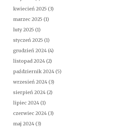
kwiecień 2025
(3)
marzec 2025
(1)
luty 2025
(1)
styczeń 2025
(1)
grudzień 2024
(4)
listopad 2024
(2)
październik 2024
(5)
wrzesień 2024
(3)
sierpień 2024
(2)
lipiec 2024
(1)
czerwiec 2024
(3)
maj 2024
(3)