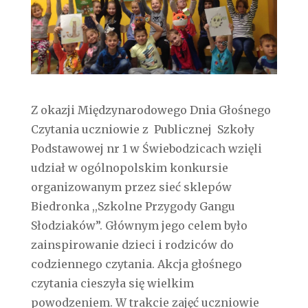
Z okazji Międzynarodowego Dnia Głośnego
Czytania uczniowie z
Publicznej
Szkoły
Podstawowej nr 1 w Świebodzicach wzięli
udział w ogólnopolskim konkursie
organizowanym przez sieć sklepów
Biedronka ,,Szkolne Przygody Gangu
Słodziaków”. Głównym jego celem było
zainspirowanie dzieci i rodziców do
codziennego czytania. Akcja głośnego
czytania cieszyła się wielkim
powodzeniem. W trakcie zajęć uczniowie