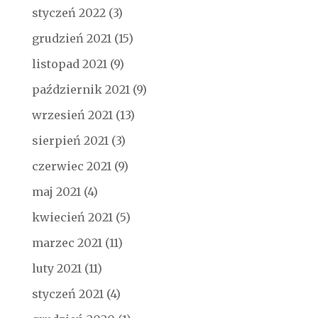
styczeń 2022
(3)
grudzień 2021
(15)
listopad 2021
(9)
październik 2021
(9)
wrzesień 2021
(13)
sierpień 2021
(3)
czerwiec 2021
(9)
maj 2021
(4)
kwiecień 2021
(5)
marzec 2021
(11)
luty 2021
(11)
styczeń 2021
(4)