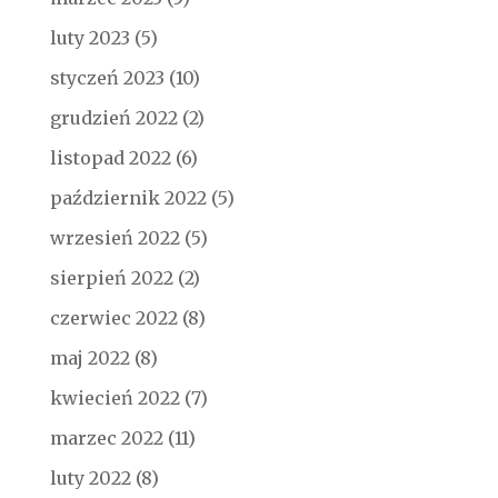
luty 2023
(5)
styczeń 2023
(10)
grudzień 2022
(2)
listopad 2022
(6)
październik 2022
(5)
wrzesień 2022
(5)
sierpień 2022
(2)
czerwiec 2022
(8)
maj 2022
(8)
kwiecień 2022
(7)
marzec 2022
(11)
luty 2022
(8)