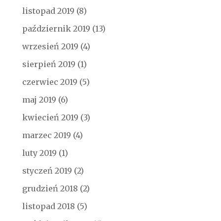
listopad 2019
(8)
październik 2019
(13)
wrzesień 2019
(4)
sierpień 2019
(1)
czerwiec 2019
(5)
maj 2019
(6)
kwiecień 2019
(3)
marzec 2019
(4)
luty 2019
(1)
styczeń 2019
(2)
grudzień 2018
(2)
listopad 2018
(5)