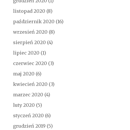
grudzień 2020
(1)
listopad 2020
(8)
październik 2020
(16)
wrzesień 2020
(8)
sierpień 2020
(4)
lipiec 2020
(1)
czerwiec 2020
(3)
maj 2020
(6)
kwiecień 2020
(3)
marzec 2020
(4)
luty 2020
(5)
styczeń 2020
(6)
grudzień 2019
(5)