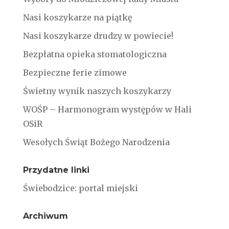
Nasi koszykarze na piątkę
Nasi koszykarze drudzy w powiecie!
Bezpłatna opieka stomatologiczna
Bezpieczne ferie zimowe
Świetny wynik naszych koszykarzy
WOŚP – Harmonogram występów w Hali
OSiR
Wesołych Świąt Bożego Narodzenia
Przydatne linki
Świebodzice: portal miejski
Archiwum