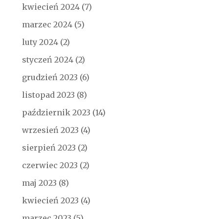
kwiecień 2024
(7)
marzec 2024
(5)
luty 2024
(2)
styczeń 2024
(2)
grudzień 2023
(6)
listopad 2023
(8)
październik 2023
(14)
wrzesień 2023
(4)
sierpień 2023
(2)
czerwiec 2023
(2)
maj 2023
(8)
kwiecień 2023
(4)
marzec 2023
(5)