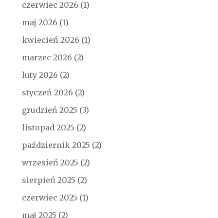
czerwiec 2026
(1)
maj 2026
(1)
kwiecień 2026
(1)
marzec 2026
(2)
luty 2026
(2)
styczeń 2026
(2)
grudzień 2025
(3)
listopad 2025
(2)
październik 2025
(2)
wrzesień 2025
(2)
sierpień 2025
(2)
czerwiec 2025
(1)
maj 2025
(2)