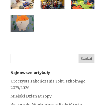
Najnowsze artykuły
Uroczyste zakończenie roku szkolnego
2025/2026
Miejski Dzień Europy
Wybory do Młodzieżowej Rady Miasta