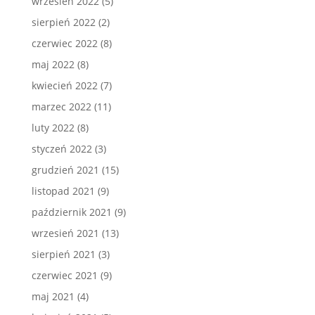
wrzesień 2022
(5)
sierpień 2022
(2)
czerwiec 2022
(8)
maj 2022
(8)
kwiecień 2022
(7)
marzec 2022
(11)
luty 2022
(8)
styczeń 2022
(3)
grudzień 2021
(15)
listopad 2021
(9)
październik 2021
(9)
wrzesień 2021
(13)
sierpień 2021
(3)
czerwiec 2021
(9)
maj 2021
(4)