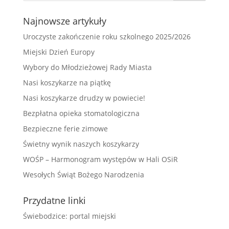
Najnowsze artykuły
Uroczyste zakończenie roku szkolnego 2025/2026
Miejski Dzień Europy
Wybory do Młodzieżowej Rady Miasta
Nasi koszykarze na piątkę
Nasi koszykarze drudzy w powiecie!
Bezpłatna opieka stomatologiczna
Bezpieczne ferie zimowe
Świetny wynik naszych koszykarzy
WOŚP – Harmonogram występów w Hali OSiR
Wesołych Świąt Bożego Narodzenia
Przydatne linki
Świebodzice: portal miejski