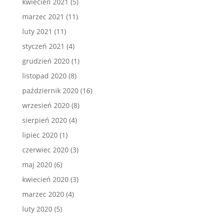
kwiecień 2021
(5)
marzec 2021
(11)
luty 2021
(11)
styczeń 2021
(4)
grudzień 2020
(1)
listopad 2020
(8)
październik 2020
(16)
wrzesień 2020
(8)
sierpień 2020
(4)
lipiec 2020
(1)
czerwiec 2020
(3)
maj 2020
(6)
kwiecień 2020
(3)
marzec 2020
(4)
luty 2020
(5)