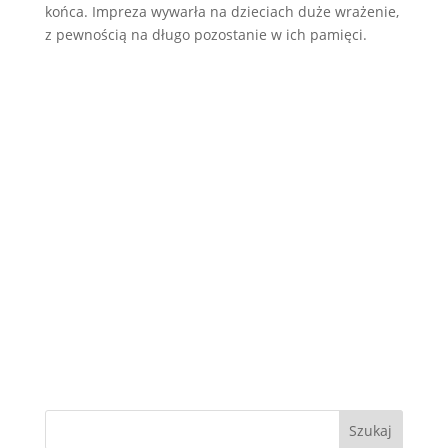
końca. Impreza wywarła na dzieciach duże wrażenie,
z pewnością na długo pozostanie w ich pamięci.