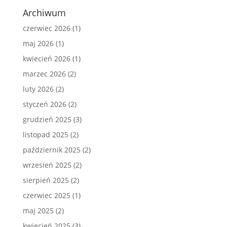
Archiwum
czerwiec 2026
(1)
maj 2026
(1)
kwiecień 2026
(1)
marzec 2026
(2)
luty 2026
(2)
styczeń 2026
(2)
grudzień 2025
(3)
listopad 2025
(2)
październik 2025
(2)
wrzesień 2025
(2)
sierpień 2025
(2)
czerwiec 2025
(1)
maj 2025
(2)
kwiecień 2025
(3)