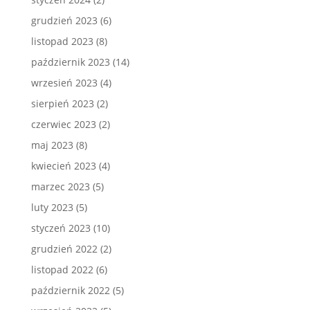
grudzień 2023
(6)
listopad 2023
(8)
październik 2023
(14)
wrzesień 2023
(4)
sierpień 2023
(2)
czerwiec 2023
(2)
maj 2023
(8)
kwiecień 2023
(4)
marzec 2023
(5)
luty 2023
(5)
styczeń 2023
(10)
grudzień 2022
(2)
listopad 2022
(6)
październik 2022
(5)