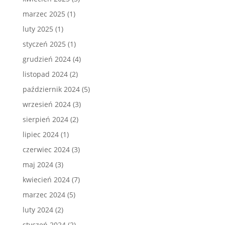
marzec 2025
(1)
luty 2025
(1)
styczeń 2025
(1)
grudzień 2024
(4)
listopad 2024
(2)
październik 2024
(5)
wrzesień 2024
(3)
sierpień 2024
(2)
lipiec 2024
(1)
czerwiec 2024
(3)
maj 2024
(3)
kwiecień 2024
(7)
marzec 2024
(5)
luty 2024
(2)
styczeń 2024
(2)