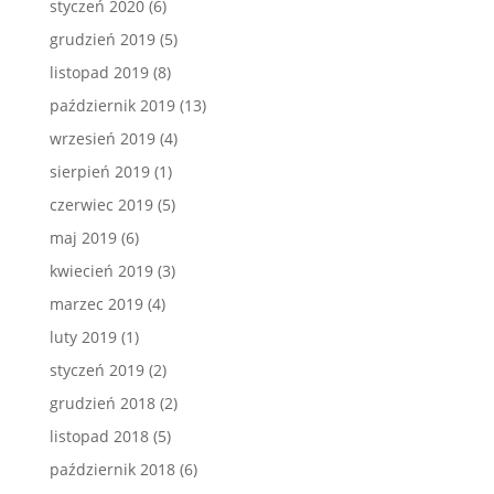
styczeń 2020
(6)
grudzień 2019
(5)
listopad 2019
(8)
październik 2019
(13)
wrzesień 2019
(4)
sierpień 2019
(1)
czerwiec 2019
(5)
maj 2019
(6)
kwiecień 2019
(3)
marzec 2019
(4)
luty 2019
(1)
styczeń 2019
(2)
grudzień 2018
(2)
listopad 2018
(5)
październik 2018
(6)