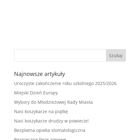
Najnowsze artykuły
Uroczyste zakończenie roku szkolnego 2025/2026
Miejski Dzień Europy
Wybory do Młodzieżowej Rady Miasta
Nasi koszykarze na piątkę
Nasi koszykarze drudzy w powiecie!
Bezpłatna opieka stomatologiczna
Bezpieczne ferie zimowe