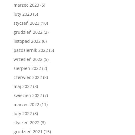
marzec 2023
(5)
luty 2023
(5)
styczeń 2023
(10)
grudzień 2022
(2)
listopad 2022
(6)
październik 2022
(5)
wrzesień 2022
(5)
sierpień 2022
(2)
czerwiec 2022
(8)
maj 2022
(8)
kwiecień 2022
(7)
marzec 2022
(11)
luty 2022
(8)
styczeń 2022
(3)
grudzień 2021
(15)