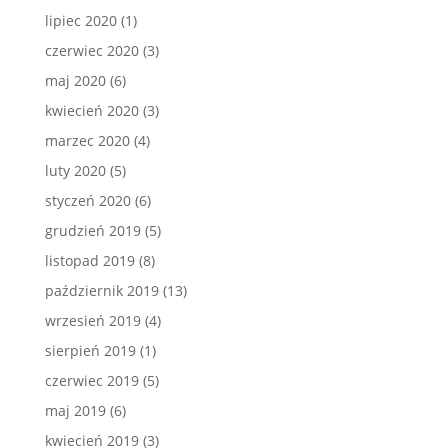
lipiec 2020
(1)
czerwiec 2020
(3)
maj 2020
(6)
kwiecień 2020
(3)
marzec 2020
(4)
luty 2020
(5)
styczeń 2020
(6)
grudzień 2019
(5)
listopad 2019
(8)
październik 2019
(13)
wrzesień 2019
(4)
sierpień 2019
(1)
czerwiec 2019
(5)
maj 2019
(6)
kwiecień 2019
(3)