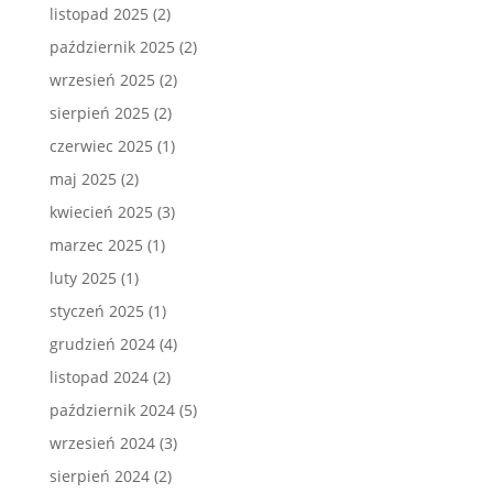
listopad 2025
(2)
październik 2025
(2)
wrzesień 2025
(2)
sierpień 2025
(2)
czerwiec 2025
(1)
maj 2025
(2)
kwiecień 2025
(3)
marzec 2025
(1)
luty 2025
(1)
styczeń 2025
(1)
grudzień 2024
(4)
listopad 2024
(2)
październik 2024
(5)
wrzesień 2024
(3)
sierpień 2024
(2)