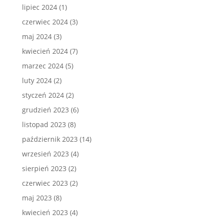
lipiec 2024
(1)
czerwiec 2024
(3)
maj 2024
(3)
kwiecień 2024
(7)
marzec 2024
(5)
luty 2024
(2)
styczeń 2024
(2)
grudzień 2023
(6)
listopad 2023
(8)
październik 2023
(14)
wrzesień 2023
(4)
sierpień 2023
(2)
czerwiec 2023
(2)
maj 2023
(8)
kwiecień 2023
(4)