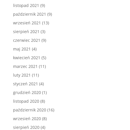
listopad 2021
(9)
październik 2021
(9)
wrzesień 2021
(13)
sierpień 2021
(3)
czerwiec 2021
(9)
maj 2021
(4)
kwiecień 2021
(5)
marzec 2021
(11)
luty 2021
(11)
styczeń 2021
(4)
grudzień 2020
(1)
listopad 2020
(8)
październik 2020
(16)
wrzesień 2020
(8)
sierpień 2020
(4)