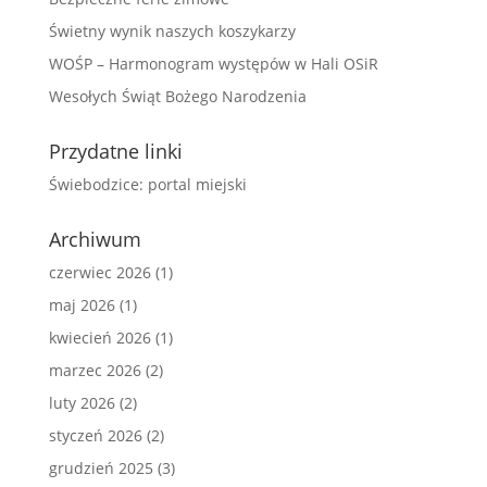
Świetny wynik naszych koszykarzy
WOŚP – Harmonogram występów w Hali OSiR
Wesołych Świąt Bożego Narodzenia
Przydatne linki
Świebodzice: portal miejski
Archiwum
czerwiec 2026
(1)
maj 2026
(1)
kwiecień 2026
(1)
marzec 2026
(2)
luty 2026
(2)
styczeń 2026
(2)
grudzień 2025
(3)