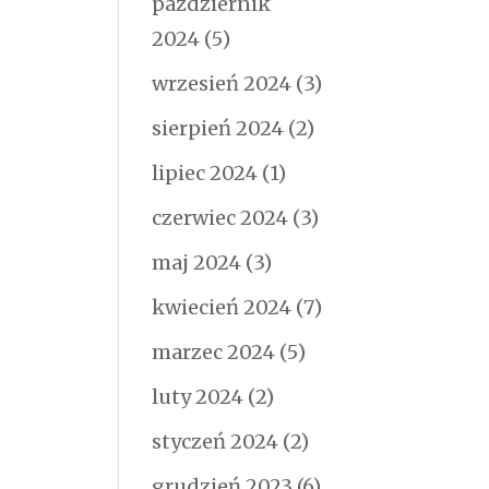
październik
2024
(5)
wrzesień 2024
(3)
sierpień 2024
(2)
lipiec 2024
(1)
czerwiec 2024
(3)
maj 2024
(3)
kwiecień 2024
(7)
marzec 2024
(5)
luty 2024
(2)
styczeń 2024
(2)
grudzień 2023
(6)