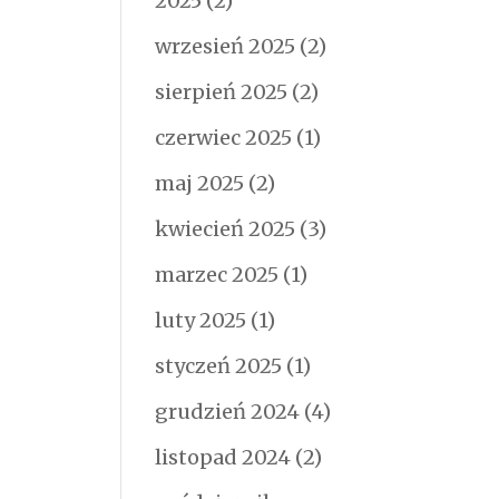
2025
(2)
wrzesień 2025
(2)
sierpień 2025
(2)
czerwiec 2025
(1)
maj 2025
(2)
kwiecień 2025
(3)
marzec 2025
(1)
luty 2025
(1)
styczeń 2025
(1)
grudzień 2024
(4)
listopad 2024
(2)