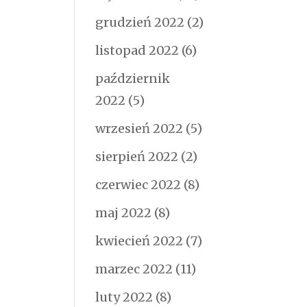
grudzień 2022
(2)
listopad 2022
(6)
październik
2022
(5)
wrzesień 2022
(5)
sierpień 2022
(2)
czerwiec 2022
(8)
maj 2022
(8)
kwiecień 2022
(7)
marzec 2022
(11)
luty 2022
(8)