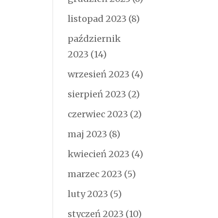
listopad 2023
(8)
październik
2023
(14)
wrzesień 2023
(4)
sierpień 2023
(2)
czerwiec 2023
(2)
maj 2023
(8)
kwiecień 2023
(4)
marzec 2023
(5)
luty 2023
(5)
styczeń 2023
(10)