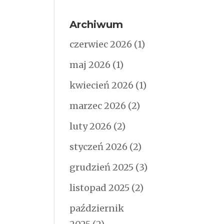
Archiwum
czerwiec 2026
(1)
maj 2026
(1)
kwiecień 2026
(1)
marzec 2026
(2)
luty 2026
(2)
styczeń 2026
(2)
grudzień 2025
(3)
listopad 2025
(2)
październik