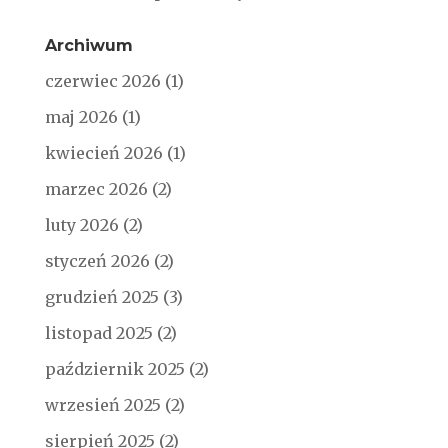
Archiwum
czerwiec 2026
(1)
maj 2026
(1)
kwiecień 2026
(1)
marzec 2026
(2)
luty 2026
(2)
styczeń 2026
(2)
grudzień 2025
(3)
listopad 2025
(2)
październik 2025
(2)
wrzesień 2025
(2)
sierpień 2025
(2)