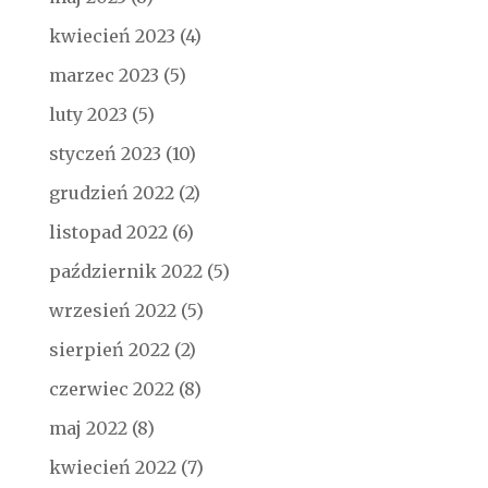
kwiecień 2023
(4)
marzec 2023
(5)
luty 2023
(5)
styczeń 2023
(10)
grudzień 2022
(2)
listopad 2022
(6)
październik 2022
(5)
wrzesień 2022
(5)
sierpień 2022
(2)
czerwiec 2022
(8)
maj 2022
(8)
kwiecień 2022
(7)