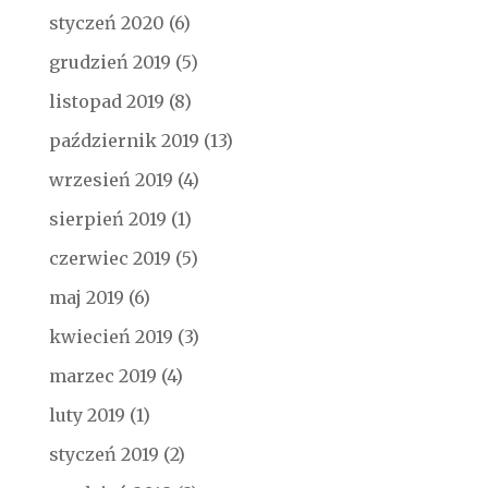
styczeń 2020
(6)
grudzień 2019
(5)
listopad 2019
(8)
październik 2019
(13)
wrzesień 2019
(4)
sierpień 2019
(1)
czerwiec 2019
(5)
maj 2019
(6)
kwiecień 2019
(3)
marzec 2019
(4)
luty 2019
(1)
styczeń 2019
(2)