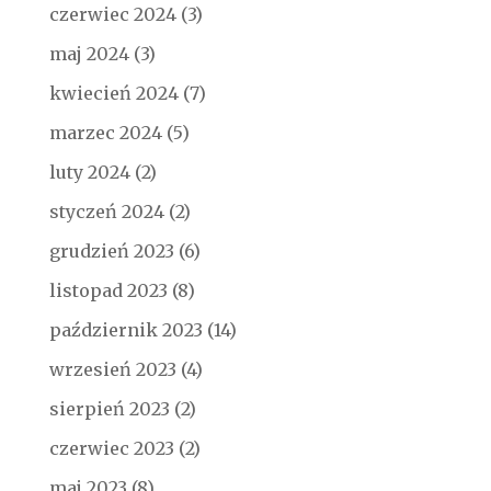
czerwiec 2024
(3)
maj 2024
(3)
kwiecień 2024
(7)
marzec 2024
(5)
luty 2024
(2)
styczeń 2024
(2)
grudzień 2023
(6)
listopad 2023
(8)
październik 2023
(14)
wrzesień 2023
(4)
sierpień 2023
(2)
czerwiec 2023
(2)
maj 2023
(8)