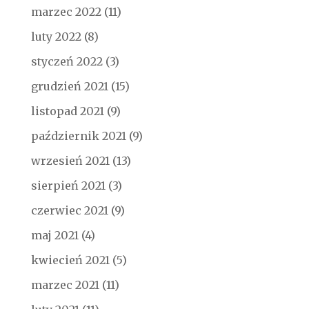
marzec 2022
(11)
luty 2022
(8)
styczeń 2022
(3)
grudzień 2021
(15)
listopad 2021
(9)
październik 2021
(9)
wrzesień 2021
(13)
sierpień 2021
(3)
czerwiec 2021
(9)
maj 2021
(4)
kwiecień 2021
(5)
marzec 2021
(11)