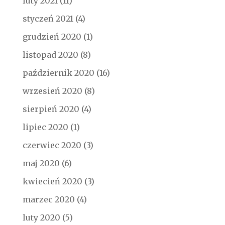
luty 2021
(11)
styczeń 2021
(4)
grudzień 2020
(1)
listopad 2020
(8)
październik 2020
(16)
wrzesień 2020
(8)
sierpień 2020
(4)
lipiec 2020
(1)
czerwiec 2020
(3)
maj 2020
(6)
kwiecień 2020
(3)
marzec 2020
(4)
luty 2020
(5)