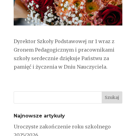
Dyrektor Szkoły Podstawowej nr 1 wraz z
Gronem Pedagogicznym i pracownikami
szkoły serdecznie dziękuje Państwu za
pamięć i życzenia w Dniu Nauczyciela.
Najnowsze artykuły
Uroczyste zakończenie roku szkolnego
2025/2026