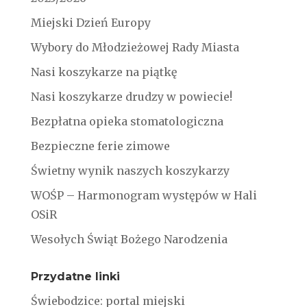
Miejski Dzień Europy
Wybory do Młodzieżowej Rady Miasta
Nasi koszykarze na piątkę
Nasi koszykarze drudzy w powiecie!
Bezpłatna opieka stomatologiczna
Bezpieczne ferie zimowe
Świetny wynik naszych koszykarzy
WOŚP – Harmonogram występów w Hali
OSiR
Wesołych Świąt Bożego Narodzenia
Przydatne linki
Świebodzice: portal miejski