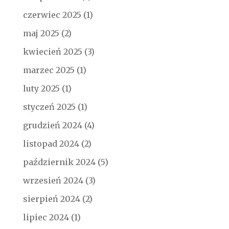
czerwiec 2025
(1)
maj 2025
(2)
kwiecień 2025
(3)
marzec 2025
(1)
luty 2025
(1)
styczeń 2025
(1)
grudzień 2024
(4)
listopad 2024
(2)
październik 2024
(5)
wrzesień 2024
(3)
sierpień 2024
(2)
lipiec 2024
(1)