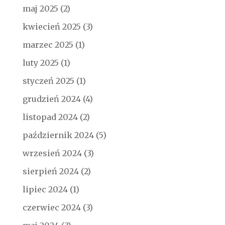
maj 2025
(2)
kwiecień 2025
(3)
marzec 2025
(1)
luty 2025
(1)
styczeń 2025
(1)
grudzień 2024
(4)
listopad 2024
(2)
październik 2024
(5)
wrzesień 2024
(3)
sierpień 2024
(2)
lipiec 2024
(1)
czerwiec 2024
(3)