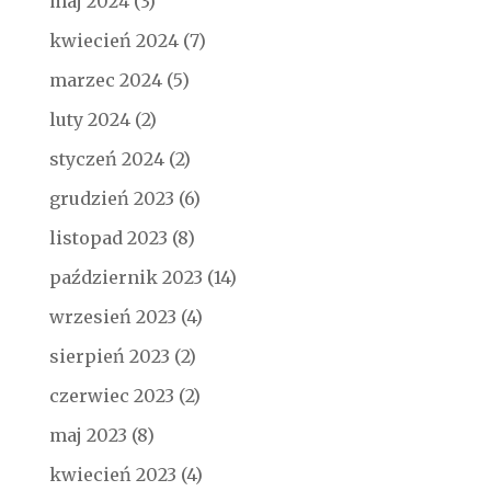
maj 2024
(3)
kwiecień 2024
(7)
marzec 2024
(5)
luty 2024
(2)
styczeń 2024
(2)
grudzień 2023
(6)
listopad 2023
(8)
październik 2023
(14)
wrzesień 2023
(4)
sierpień 2023
(2)
czerwiec 2023
(2)
maj 2023
(8)
kwiecień 2023
(4)