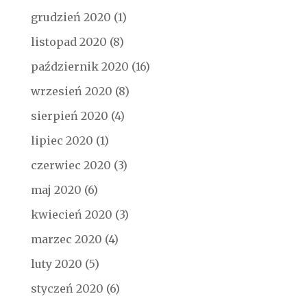
grudzień 2020
(1)
listopad 2020
(8)
październik 2020
(16)
wrzesień 2020
(8)
sierpień 2020
(4)
lipiec 2020
(1)
czerwiec 2020
(3)
maj 2020
(6)
kwiecień 2020
(3)
marzec 2020
(4)
luty 2020
(5)
styczeń 2020
(6)