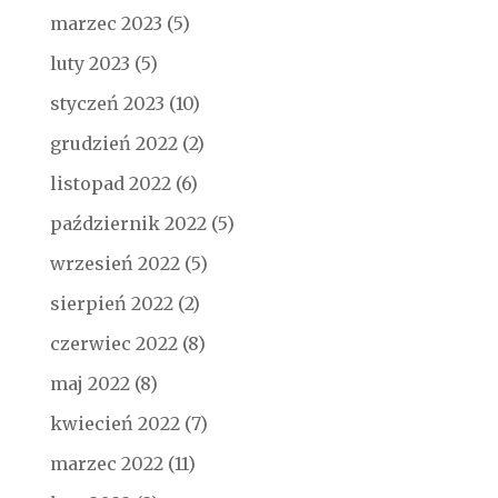
marzec 2023
(5)
luty 2023
(5)
styczeń 2023
(10)
grudzień 2022
(2)
listopad 2022
(6)
październik 2022
(5)
wrzesień 2022
(5)
sierpień 2022
(2)
czerwiec 2022
(8)
maj 2022
(8)
kwiecień 2022
(7)
marzec 2022
(11)