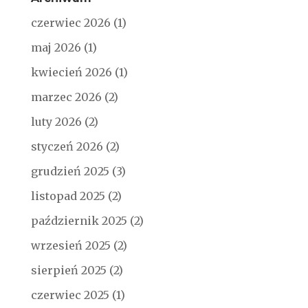
czerwiec 2026
(1)
maj 2026
(1)
kwiecień 2026
(1)
marzec 2026
(2)
luty 2026
(2)
styczeń 2026
(2)
grudzień 2025
(3)
listopad 2025
(2)
październik 2025
(2)
wrzesień 2025
(2)
sierpień 2025
(2)
czerwiec 2025
(1)