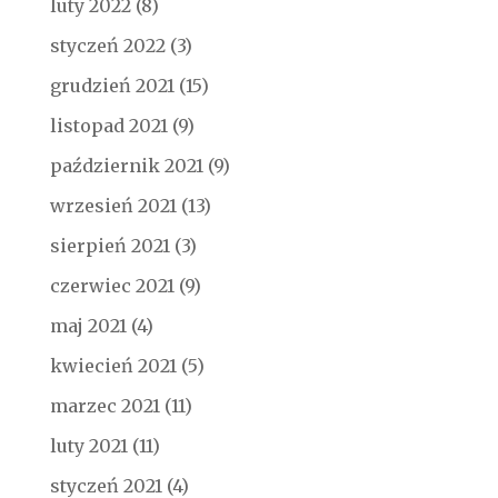
luty 2022
(8)
styczeń 2022
(3)
grudzień 2021
(15)
listopad 2021
(9)
październik 2021
(9)
wrzesień 2021
(13)
sierpień 2021
(3)
czerwiec 2021
(9)
maj 2021
(4)
kwiecień 2021
(5)
marzec 2021
(11)
luty 2021
(11)
styczeń 2021
(4)