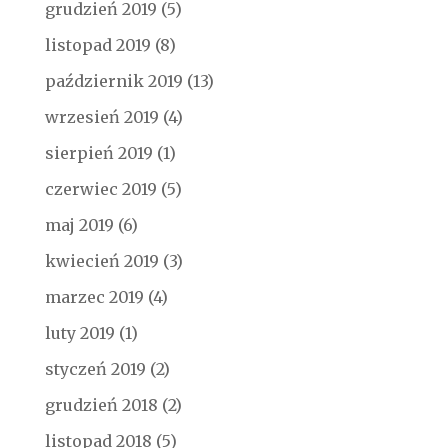
grudzień 2019
(5)
listopad 2019
(8)
październik 2019
(13)
wrzesień 2019
(4)
sierpień 2019
(1)
czerwiec 2019
(5)
maj 2019
(6)
kwiecień 2019
(3)
marzec 2019
(4)
luty 2019
(1)
styczeń 2019
(2)
grudzień 2018
(2)
listopad 2018
(5)