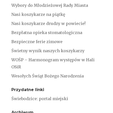
Wybory do Młodzieżowej Rady Miasta
Nasi koszykarze na piątkę
Nasi koszykarze drudzy w powiecie!
Bezpłatna opieka stomatologiczna
Bezpieczne ferie zimowe
Świetny wynik naszych koszykarzy
WOŚP – Harmonogram występów w Hali
OSiR
Wesołych Świąt Bożego Narodzenia
Przydatne linki
Świebodzice: portal miejski
Archiwum