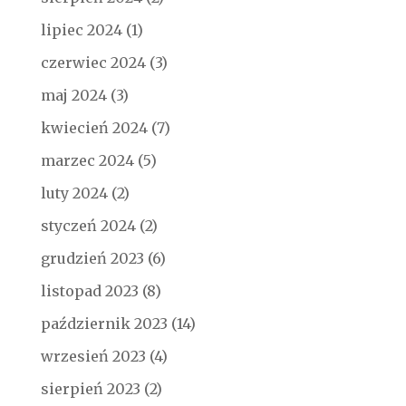
lipiec 2024
(1)
czerwiec 2024
(3)
maj 2024
(3)
kwiecień 2024
(7)
marzec 2024
(5)
luty 2024
(2)
styczeń 2024
(2)
grudzień 2023
(6)
listopad 2023
(8)
październik 2023
(14)
wrzesień 2023
(4)
sierpień 2023
(2)