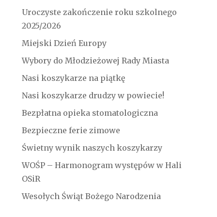
Uroczyste zakończenie roku szkolnego
2025/2026
Miejski Dzień Europy
Wybory do Młodzieżowej Rady Miasta
Nasi koszykarze na piątkę
Nasi koszykarze drudzy w powiecie!
Bezpłatna opieka stomatologiczna
Bezpieczne ferie zimowe
Świetny wynik naszych koszykarzy
WOŚP – Harmonogram występów w Hali
OSiR
Wesołych Świąt Bożego Narodzenia