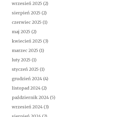
wrzesień 2025
(2)
sierpień 2025
(2)
czerwiec 2025
(1)
maj 2025
(2)
kwiecień 2025
(3)
marzec 2025
(1)
luty 2025
(1)
styczeń 2025
(1)
grudzień 2024
(4)
listopad 2024
(2)
październik 2024
(5)
wrzesień 2024
(3)
sierpień 2024
(2)