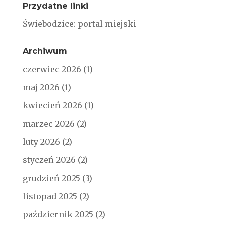
Przydatne linki
Świebodzice: portal miejski
Archiwum
czerwiec 2026
(1)
maj 2026
(1)
kwiecień 2026
(1)
marzec 2026
(2)
luty 2026
(2)
styczeń 2026
(2)
grudzień 2025
(3)
listopad 2025
(2)
październik 2025
(2)