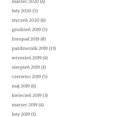
marzec 2020
(4)
luty 2020
(5)
styczeń 2020
(6)
grudzień 2019
(5)
listopad 2019
(8)
październik 2019
(13)
wrzesień 2019
(4)
sierpień 2019
(1)
czerwiec 2019
(5)
maj 2019
(6)
kwiecień 2019
(3)
marzec 2019
(4)
luty 2019
(1)