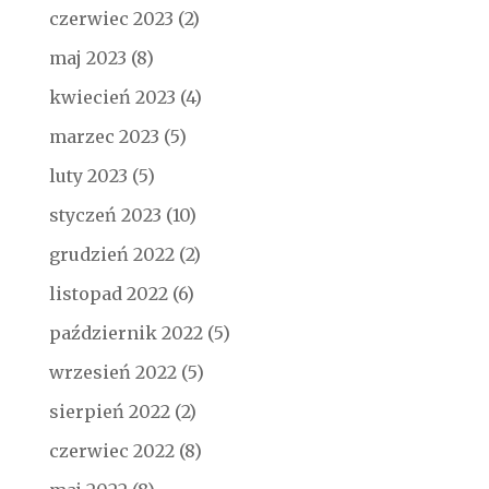
czerwiec 2023
(2)
maj 2023
(8)
kwiecień 2023
(4)
marzec 2023
(5)
luty 2023
(5)
styczeń 2023
(10)
grudzień 2022
(2)
listopad 2022
(6)
październik 2022
(5)
wrzesień 2022
(5)
sierpień 2022
(2)
czerwiec 2022
(8)