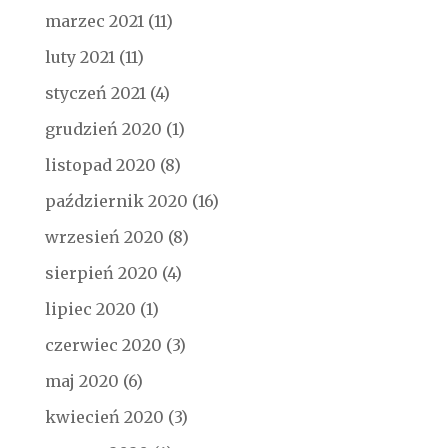
marzec 2021
(11)
luty 2021
(11)
styczeń 2021
(4)
grudzień 2020
(1)
listopad 2020
(8)
październik 2020
(16)
wrzesień 2020
(8)
sierpień 2020
(4)
lipiec 2020
(1)
czerwiec 2020
(3)
maj 2020
(6)
kwiecień 2020
(3)