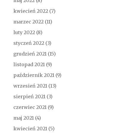
maj 2022
(8)
kwiecień 2022
(7)
marzec 2022
(11)
luty 2022
(8)
styczeń 2022
(3)
grudzień 2021
(15)
listopad 2021
(9)
październik 2021
(9)
wrzesień 2021
(13)
sierpień 2021
(3)
czerwiec 2021
(9)
maj 2021
(4)
kwiecień 2021
(5)