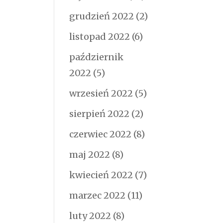
grudzień 2022
(2)
listopad 2022
(6)
październik
2022
(5)
wrzesień 2022
(5)
sierpień 2022
(2)
czerwiec 2022
(8)
maj 2022
(8)
kwiecień 2022
(7)
marzec 2022
(11)
luty 2022
(8)