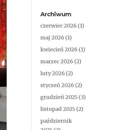
Archiwum
czerwiec 2026
(1)
maj 2026
(1)
kwiecień 2026
(1)
marzec 2026
(2)
luty 2026
(2)
styczeń 2026
(2)
grudzień 2025
(3)
listopad 2025
(2)
październik