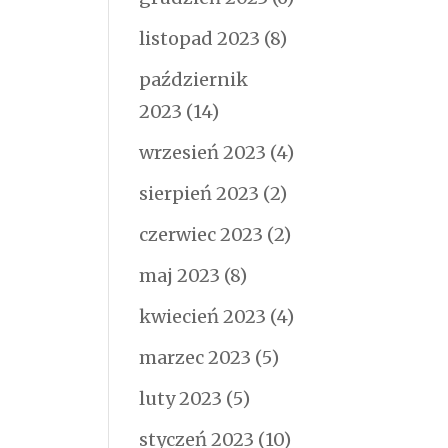
listopad 2023
(8)
październik
2023
(14)
wrzesień 2023
(4)
sierpień 2023
(2)
czerwiec 2023
(2)
maj 2023
(8)
kwiecień 2023
(4)
marzec 2023
(5)
luty 2023
(5)
styczeń 2023
(10)