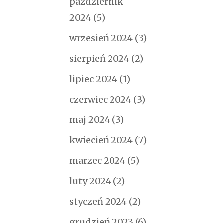
październik
2024
(5)
wrzesień 2024
(3)
sierpień 2024
(2)
lipiec 2024
(1)
czerwiec 2024
(3)
maj 2024
(3)
kwiecień 2024
(7)
marzec 2024
(5)
luty 2024
(2)
styczeń 2024
(2)
grudzień 2023
(6)