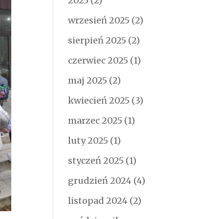
2025
(2)
wrzesień 2025
(2)
sierpień 2025
(2)
czerwiec 2025
(1)
maj 2025
(2)
kwiecień 2025
(3)
marzec 2025
(1)
luty 2025
(1)
styczeń 2025
(1)
grudzień 2024
(4)
listopad 2024
(2)