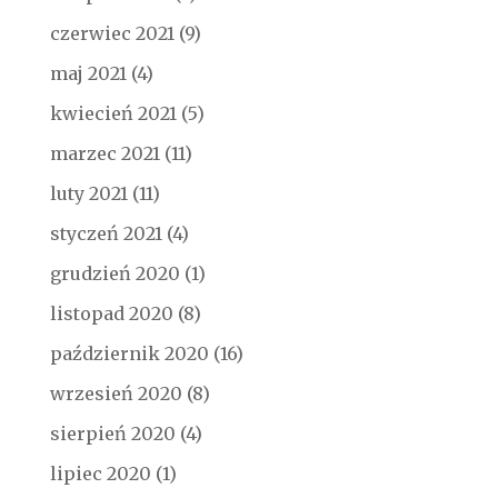
czerwiec 2021
(9)
maj 2021
(4)
kwiecień 2021
(5)
marzec 2021
(11)
luty 2021
(11)
styczeń 2021
(4)
grudzień 2020
(1)
listopad 2020
(8)
październik 2020
(16)
wrzesień 2020
(8)
sierpień 2020
(4)
lipiec 2020
(1)