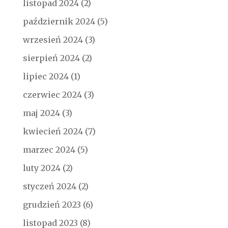
listopad 2024
(2)
październik 2024
(5)
wrzesień 2024
(3)
sierpień 2024
(2)
lipiec 2024
(1)
czerwiec 2024
(3)
maj 2024
(3)
kwiecień 2024
(7)
marzec 2024
(5)
luty 2024
(2)
styczeń 2024
(2)
grudzień 2023
(6)
listopad 2023
(8)