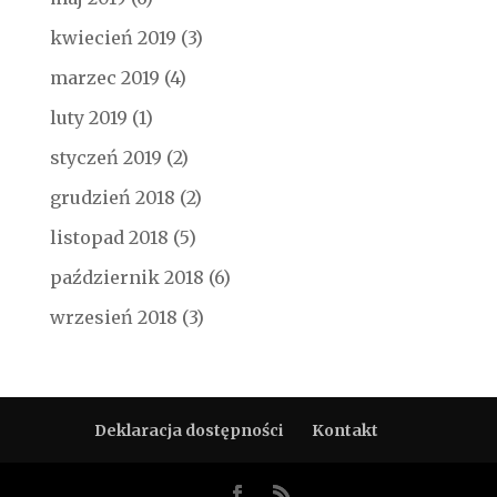
kwiecień 2019
(3)
marzec 2019
(4)
luty 2019
(1)
styczeń 2019
(2)
grudzień 2018
(2)
listopad 2018
(5)
październik 2018
(6)
wrzesień 2018
(3)
Deklaracja dostępności
Kontakt