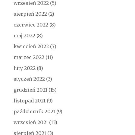
wrzesień 2022
(5)
sierpień 2022
(2)
czerwiec 2022
(8)
maj 2022
(8)
kwiecień 2022
(7)
marzec 2022
(11)
luty 2022
(8)
styczeń 2022
(3)
grudzień 2021
(15)
listopad 2021
(9)
październik 2021
(9)
wrzesień 2021
(13)
sierpień 2021
(3)