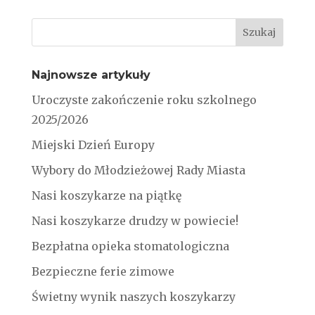
Najnowsze artykuły
Uroczyste zakończenie roku szkolnego
2025/2026
Miejski Dzień Europy
Wybory do Młodzieżowej Rady Miasta
Nasi koszykarze na piątkę
Nasi koszykarze drudzy w powiecie!
Bezpłatna opieka stomatologiczna
Bezpieczne ferie zimowe
Świetny wynik naszych koszykarzy