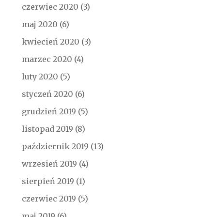
czerwiec 2020
(3)
maj 2020
(6)
kwiecień 2020
(3)
marzec 2020
(4)
luty 2020
(5)
styczeń 2020
(6)
grudzień 2019
(5)
listopad 2019
(8)
październik 2019
(13)
wrzesień 2019
(4)
sierpień 2019
(1)
czerwiec 2019
(5)
maj 2019
(6)