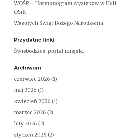
WOŚP – Harmonogram występów w Hali
OSiR
Wesołych Świąt Bożego Narodzenia
Przydatne linki
Świebodzice: portal miejski
Archiwum
czerwiec 2026
(1)
maj 2026
(1)
kwiecień 2026
(1)
marzec 2026
(2)
luty 2026
(2)
styczeń 2026
(2)