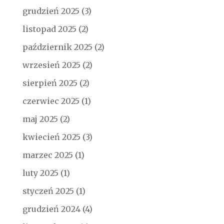
grudzień 2025
(3)
listopad 2025
(2)
październik 2025
(2)
wrzesień 2025
(2)
sierpień 2025
(2)
czerwiec 2025
(1)
maj 2025
(2)
kwiecień 2025
(3)
marzec 2025
(1)
luty 2025
(1)
styczeń 2025
(1)
grudzień 2024
(4)