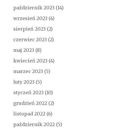
październik 2023
(14)
wrzesień 2023
(4)
sierpień 2023
(2)
czerwiec 2023
(2)
maj 2023
(8)
kwiecień 2023
(4)
marzec 2023
(5)
luty 2023
(5)
styczeń 2023
(10)
grudzień 2022
(2)
listopad 2022
(6)
październik 2022
(5)